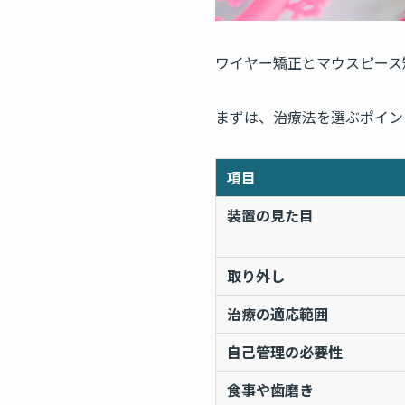
ワイヤー矯正とマウスピース
まずは、治療法を選ぶポイン
項目
装置の見た目
取り外し
治療の適応範囲
自己管理の必要性
食事や歯磨き