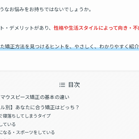
うなお悩みをお持ちではないでしょうか。
ト・デメリットがあり、
性格や生活スタイルによって向き・不
た矯正方法を見つけるヒントを、やさしく、わかりやすく紹介
目次
とマウスピース矯正の基本の違い
イル別】あなたに合う矯正はどっち？
ぐ寝落ちしてしまうタイプ
している
になる・スポーツをしている