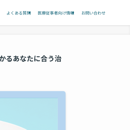
よくある質問
医療従事者向け情報
お問い合わせ
わかるあなたに合う治