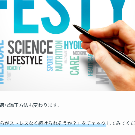
適な矯正方法も変わります。
らがストレスなく続けられそうか？」をチェック
してみてく