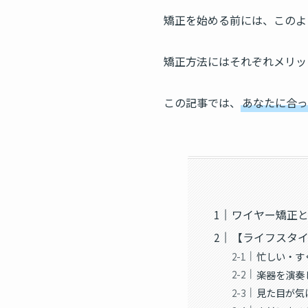
矯正を始める前には、このよ
矯正方法にはそれぞれメリッ
この記事では、
あなたに合っ
ワイヤー矯正
【ライフスタ
忙しい・す
楽器を演奏
見た目が気