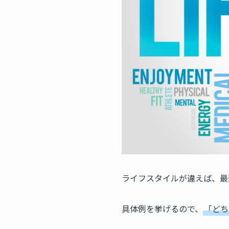
ライフスタイルが違えば、最
具体例を挙げるので、
「どち