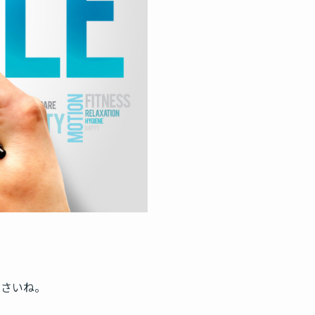
ださいね。