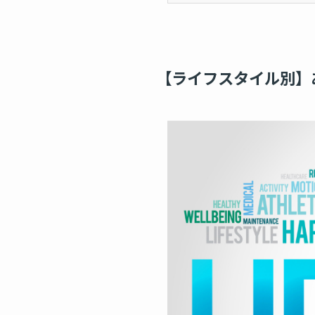
【ライフスタイル別】