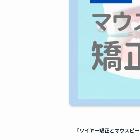
「
ワイヤー矯正とマウスピー