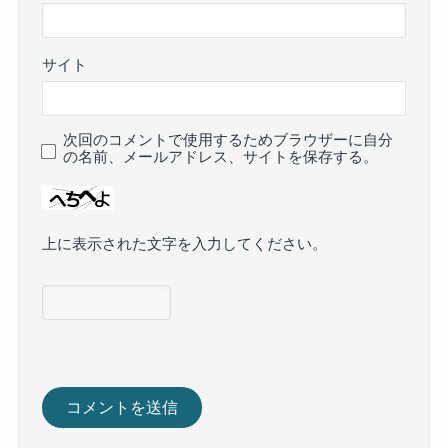
サイト
次回のコメントで使用するためブラウザーに自分
の名前、メールアドレス、サイトを保存する。
上に表示された文字を入力してください。