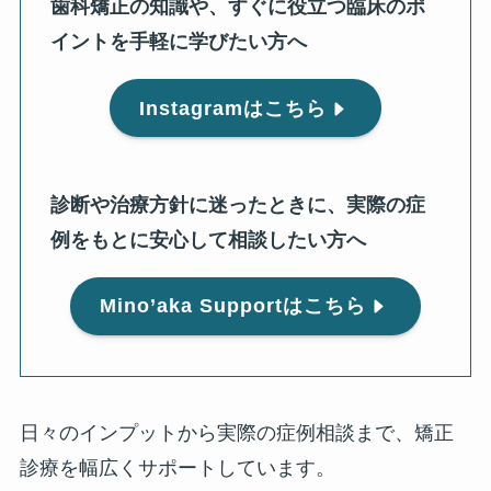
歯科矯正の知識や、すぐに役立つ臨床のポ
イントを手軽に学びたい方へ
Instagramはこちら
診断や治療方針に迷ったときに、実際の症
例をもとに安心して相談したい方へ
Mino’aka Supportはこちら
日々のインプットから実際の症例相談まで、矯正
診療を幅広くサポートしています。