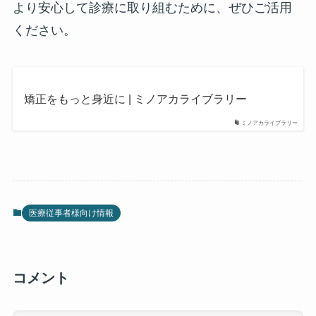
より安心して診療に取り組むために、ぜひご活用
ください。
矯正をもっと身近に | ミノアカライブラリー
ミノアカライブラリー
医療従事者様向け情報
コメント