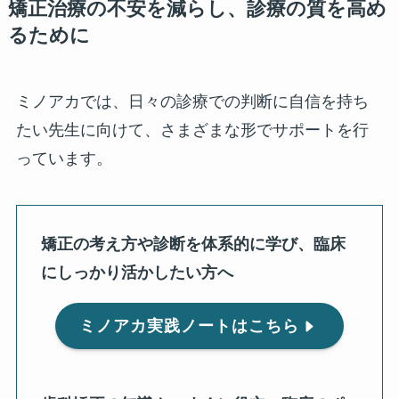
矯正治療の不安を減らし、診療の質を高め
るために
ミノアカでは、日々の診療での判断に自信を持ち
たい先生に向けて、さまざまな形でサポートを行
っています。
矯正の考え方や診断を体系的に学び、臨床
にしっかり活かしたい方へ
ミノアカ実践ノートはこちら