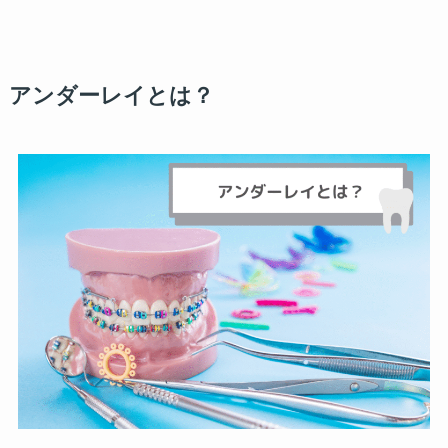
アンダーレイとは？