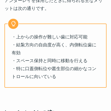
アンダーレイを採用したときに得られる主なメリ
ットは次の通りです。
・上からの操作が難しい歯に対応可能
・結紮方向の自由度が高く、内側転位歯に
有効
・スペース保持と同時に移動を行える
・特に口蓋側転位や叢生部位の細かなコン
トロールに向いている