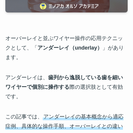
オーバーレイと並ぶワイヤー操作の応用テクニッ
クとして、「
アンダーレイ（underlay）
」があり
ます。
アンダーレイは、
歯列から逸脱している歯を細い
ワイヤーで個別に操作する
際の選択肢として有効
です。
この記事では、
アンダーレイの基本概念から適応
症例、具体的な操作手順、オーバーレイとの違い