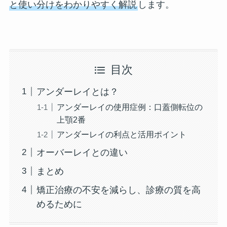
と使い分けをわかりやすく解説
します。
目次
アンダーレイとは？
アンダーレイの使用症例：口蓋側転位の
上顎2番
アンダーレイの利点と活用ポイント
オーバーレイとの違い
まとめ
矯正治療の不安を減らし、診療の質を高
めるために