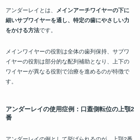
アンダーレイとは、
メインアーチワイヤーの下に
細いサブワイヤーを通し、特定の歯にやさしい力
をかける方法
です。
メインワイヤーの役割は全体の歯列保持、サブワ
イヤーの役割は部分的な配列補助となり、上下の
ワイヤーが異なる役割で治療を進めるのが特徴で
す。
アンダーレイの使用症例：口蓋側転位の上顎2
番
アンダーレイの例として挙げられるのが、上顎2番