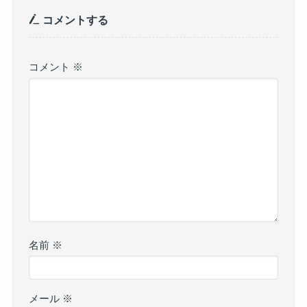
コメントする
コメント
※
名前
※
メール
※