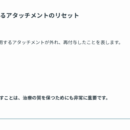
るアタッチメントのリセット
」
使用するアタッチメントが外れ、再付与したことを表します。
すことは、治療の質を保つためにも非常に重要です。