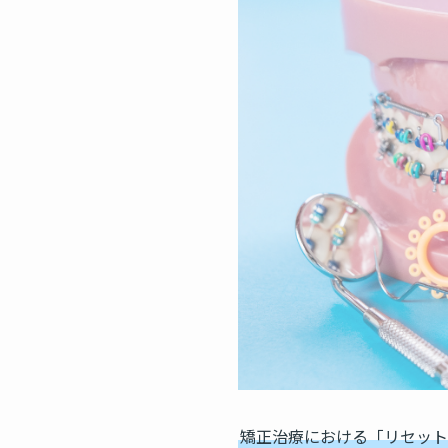
矯正治療における「リセット