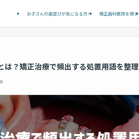
お子さんの歯並びが気になる方へ
矯正歯科医院を探す
とは？矯正治療で頻出する処置用語を整理
1日