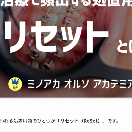
われる処置用語のひとつが「
リセット（ReSet）
」です。