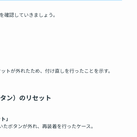
を確認していきましょう。
ケットが外れたため、付け直しを行ったことを示す。
タン）のリセット
ット」
ていたボタンが外れ、再装着を行ったケース。