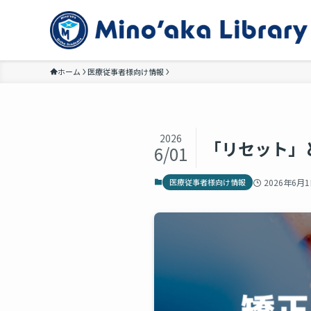
ホーム
医療従事者様向け情報
2026
「リセット」
6/01
医療従事者様向け情報
2026年6月