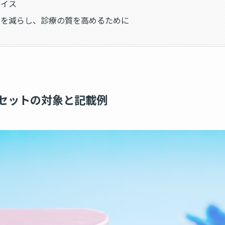
バイス
安を減らし、診療の質を高めるために
セットの対象と記載例