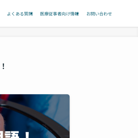
よくある質問
医療従事者向け情報
お問い合わせ
！