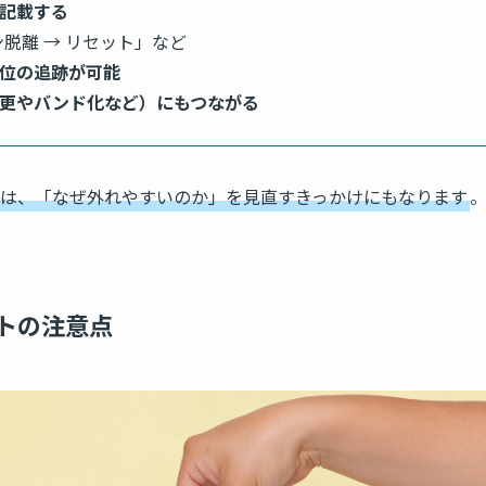
記載する
ン脱離 → リセット」など
位の追跡が可能
更やバンド化など）にもつながる
は、「なぜ外れやすいのか」を見直すきっかけにもなります
トの注意点