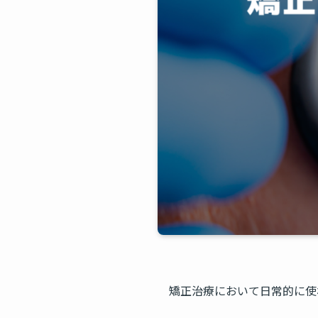
矯正治療において日常的に使