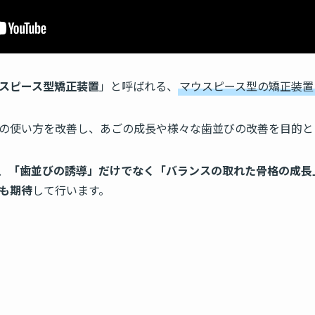
スピース型矯正装置
」と呼ばれる、
マウスピース型の矯正装置
の使い方を改善し、あごの成長や様々な歯並びの改善を目的と
、
「歯並びの誘導」だけでなく「バランスの取れた骨格の成長
も期待
して行います。