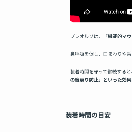
プレオルソは、「
機能的マウ
鼻呼吸を促し、口まわりや舌
装着時間を守って継続すると
の後戻り防止」といった効果
装着時間の目安