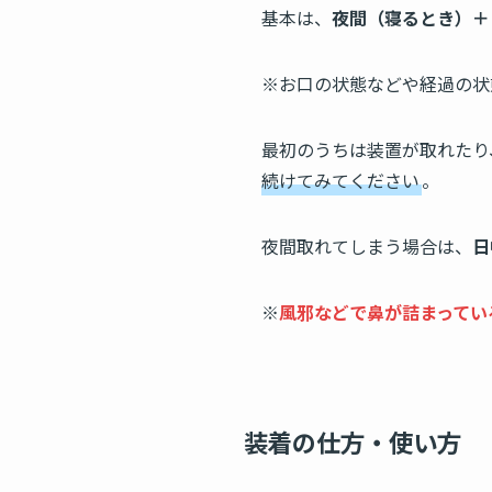
基本は、
夜間（寝るとき）＋
※お口の状態などや経過の状
最初のうちは装置が取れたり
続けてみてください
。
夜間取れてしまう場合は、
日
※
風邪などで鼻が詰まってい
装着の仕方・使い方