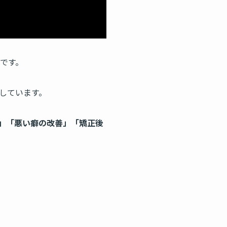
です。
しています。
」「悪い癖の改善」「矯正後