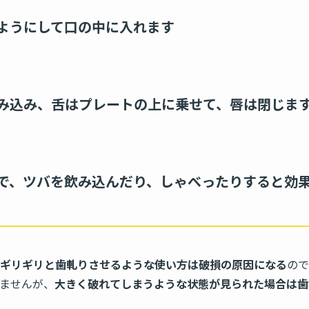
ようにして口の中に入れます
み込み、舌はプレートの上に乗せて、唇は閉じま
で、ツバを飲み込んだり、しゃべったりすると効
ギリギリと歯軋りさせるような使い方は破損の原因になる
ので
ませんが、
大きく破れてしまうような状態が見られた場合は歯