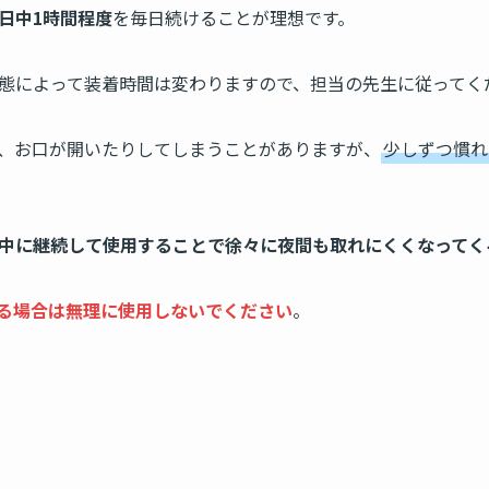
日中1時間程度
を毎日続けることが理想です。
態によって装着時間は変わりますので、担当の先生に従ってく
、お口が開いたりしてしまうことがありますが、
少しずつ慣れ
中に継続して使用することで徐々に夜間も取れにくくなってく
る場合は無理に使用しないでください
。