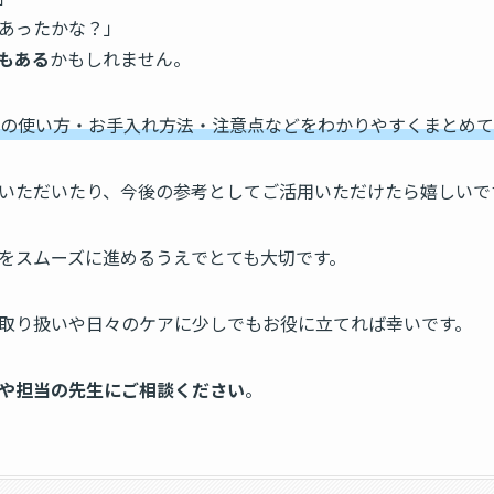
あったかな？」
もある
かもしれません。
の使い方・お手入れ方法・注意点などをわかりやすくまとめて
いただいたり、今後の参考としてご活用いただけたら嬉しいで
をスムーズに進めるうえでとても大切です。
取り扱いや日々のケアに少しでもお役に立てれば幸いです。
や担当の先生にご相談ください
。