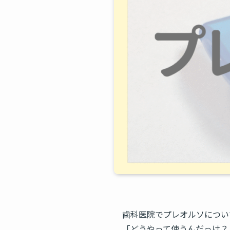
歯科医院でプレオルソについ
「どうやって使うんだっけ？