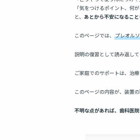
「気をつけるポイント、何が
と、
あとから不安になること
このページでは、
プレオルソ
説明の復習として読み返して
ご家庭でのサポートは、治療
このページの内容が、装置の
不明な点があれば、歯科医院