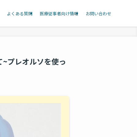
よくある質問
医療従事者向け情報
お問い合わせ
て~プレオルソを使っ