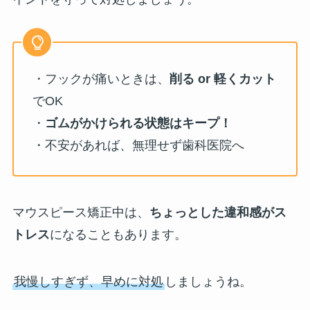
・フックが痛いときは、
削る or 軽くカット
でOK
・
ゴムがかけられる状態はキープ！
・不安があれば、無理せず歯科医院へ
マウスピース矯正中は、
ちょっとした違和感がス
トレス
になることもあります。
我慢しすぎず、早めに対処
しましょうね。