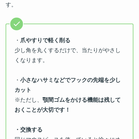
す。
・
爪やすりで軽く削る
少し角を丸くするだけで、当たりがやさし
くなります。
・
小さなハサミなどでフックの先端を少し
カット
※ただし、
顎間ゴムをかける機能は残して
おくことが大切です！
・交換する