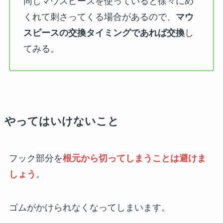
同じマウスピースを使っていると徐々にめ
くれて刺さってくる場合があるので、
マウ
スピースの交換タイミングであれば交換
し
てみる。
やってはいけないこと
フック部分を
根元から切ってしまうことは避けま
しょう
。
ゴムがかけられなくなってしまいます。