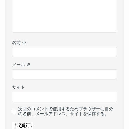
名前
※
メール
※
サイト
次回のコメントで使用するためブラウザーに自分
の名前、メールアドレス、サイトを保存する。