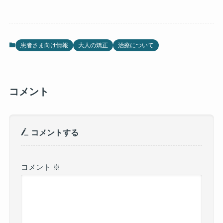
患者さま向け情報
大人の矯正
治療について
コメント
コメントする
コメント
※