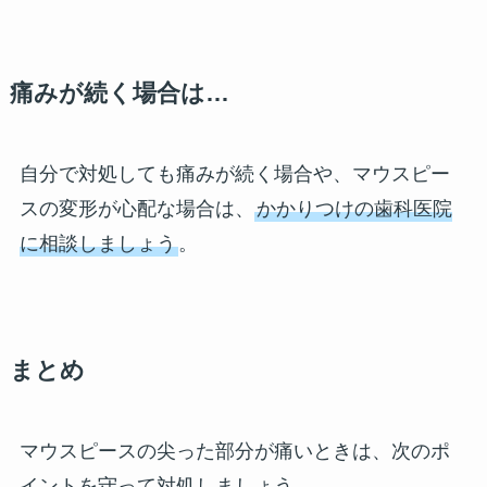
痛みが続く場合は…
自分で対処しても痛みが続く場合や、マウスピー
スの変形が心配な場合は、
かかりつけの歯科医院
に相談しましょう
。
まとめ
マウスピースの尖った部分が痛いときは、次のポ
イントを守って対処しましょう。