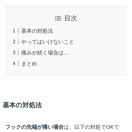
目次
基本の対処法
やってはいけないこと
痛みが続く場合は…
まとめ
基本の対処法
フックの先端が痛い場合
は、以下の対処でOKで