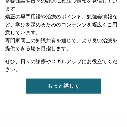
基礎知識や日々の診療に役立つ情報を発信してい
ます。
矯正の専門用語や治療のポイント、勉強会情報な
ど、学びを深めるためのコンテンツを幅広くご用
意しています。
専門家同士の知識共有を通じて、より良い治療を
提供できる場を目指します。
ぜひ、日々の診療やスキルアップにお役立てくだ
さい。
もっと詳しく