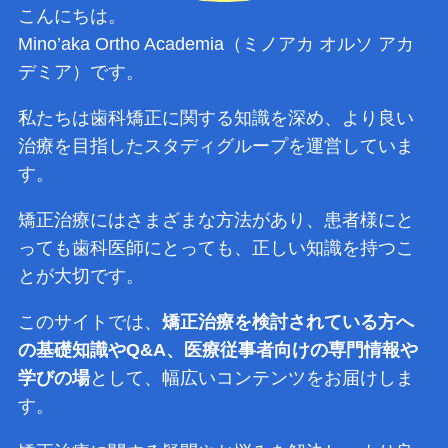
こんにちは。
Mino’aka Ortho Academia（ミノアカ オルソ アカ
デミア）です。
私たちは歯科矯正に関する知識を深め、より良い
治療を目指したスタディグループを運営していま
す。
矯正治療にはさまざまな方法があり、患者様にと
っても歯科医師にとっても、正しい知識を持つこ
とが大切です。
このサイトでは、
矯正治療を検討されている方へ
の基礎知識やQ&A、医療従事者向けの専門情報や
学びの場
として、幅広いコンテンツをお届けしま
す。