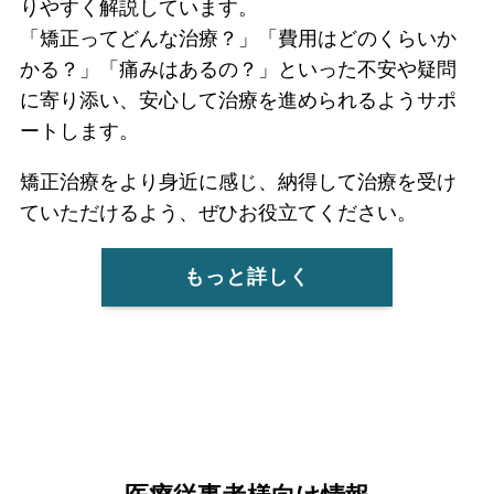
りやすく解説しています。
「矯正ってどんな治療？」「費用はどのくらいか
かる？」「痛みはあるの？」といった不安や疑問
に寄り添い、安心して治療を進められるようサポ
ートします。
矯正治療をより身近に感じ、納得して治療を受け
ていただけるよう、ぜひお役立てください。
もっと詳しく