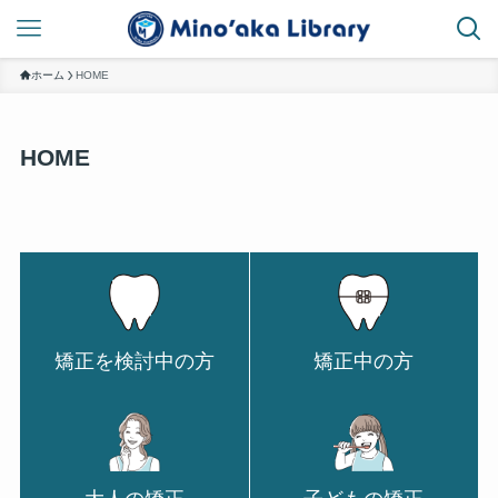
ホーム
HOME
HOME
矯正を検討中の方
矯正中の方