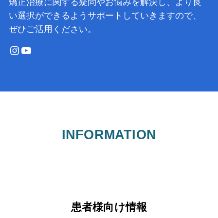
矯正治療に関する疑問やお悩みを解決し、より良
い選択ができるようサポートしていきますので、
ぜひご活用ください。
Instagram
YouTube
INFORMATION
患者様向け情報