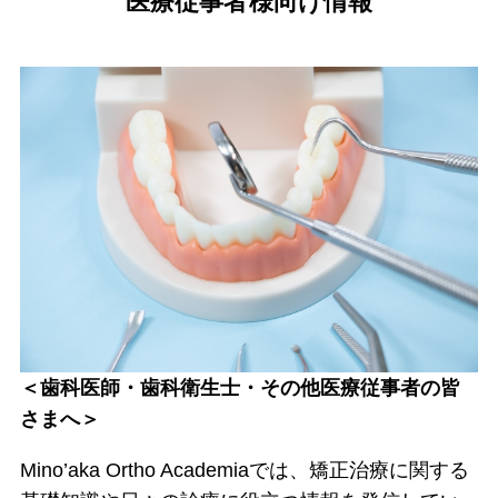
医療従事者様向け情報
＜歯科医師・歯科衛生士・その他医療従事者の皆
さまへ＞
Mino’aka Ortho Academiaでは、矯正治療に関する