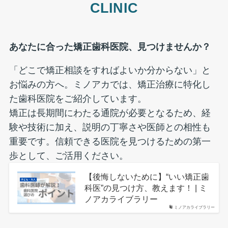
CLINIC
あなたに合った矯正歯科医院、見つけませんか？
「どこで矯正相談をすればよいか分からない」と
お悩みの方へ。ミノアカでは、矯正治療に特化し
た歯科医院をご紹介しています。
矯正は長期間にわたる通院が必要となるため、経
験や技術に加え、説明の丁寧さや医師との相性も
重要です。信頼できる医院を見つけるための第一
歩として、ご活用ください。
【後悔しないために】“いい矯正歯
科医”の見つけ方、教えます！ | ミ
ノアカライブラリー
ミノアカライブラリー