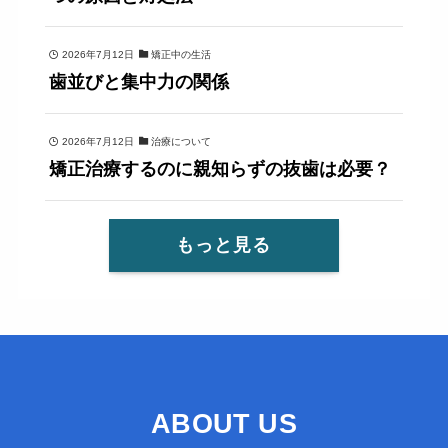
2026年7月12日
矯正中の生活
歯並びと集中力の関係
2026年7月12日
治療について
矯正治療するのに親知らずの抜歯は必要？
もっと見る
ABOUT US