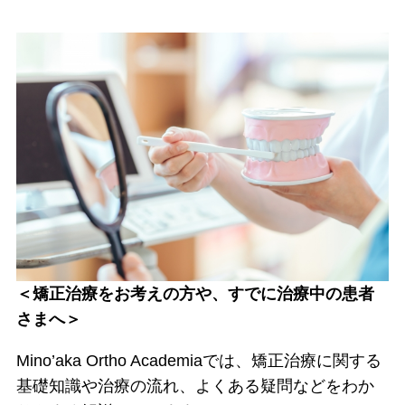
＜矯正治療をお考えの方や、すでに治療中の患者
さまへ＞
Mino’aka Ortho Academiaでは、矯正治療に関する
基礎知識や治療の流れ、よくある疑問などをわか