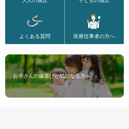
大人の矯正
子どもの矯正
よくある質問
医療従事者の方へ
お子さんの歯並びが気になる方へ