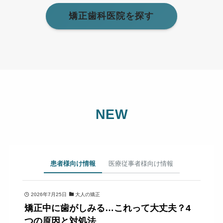
矯正歯科医院を探す
NEW
患者様向け情報
医療従事者様向け情報
2026年7月25日
大人の矯正
矯正中に歯がしみる…これって大丈夫？4
つの原因と対処法