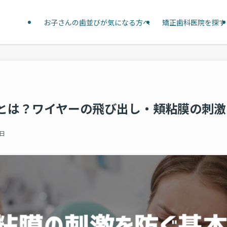
お子さんの歯並びが気になる方へ
矯正歯科医院を探す
とは？ワイヤーの飛び出し・頬粘膜の刺激
1日