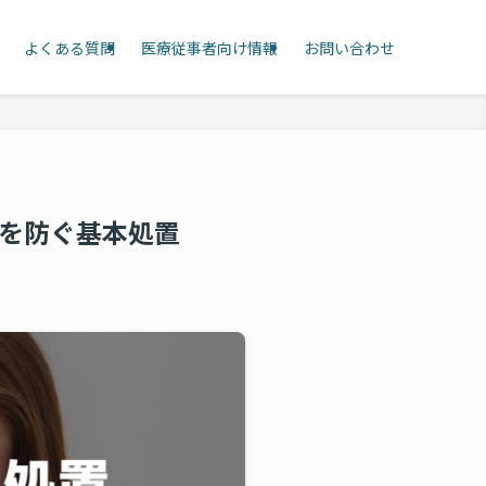
よくある質問
医療従事者向け情報
お問い合わせ
を防ぐ基本処置