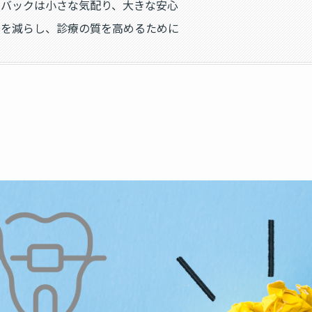
チバックは小さな気配り、大きな安心
安を減らし、診療の質を高めるために