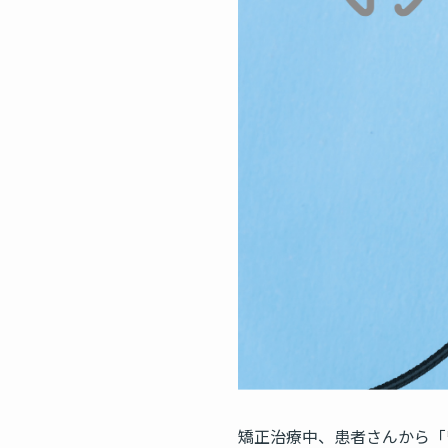
矯正治療中、患者さんから「