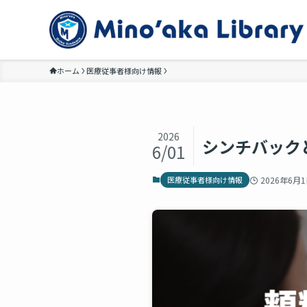
ホーム
医療従事者様向け情報
2026
シンチバック
6/01
医療従事者様向け情報
2026年6月