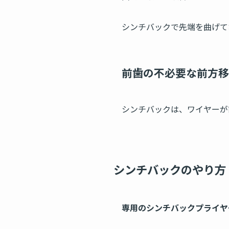
シンチバックで先端を曲げて
前歯の不必要な前方移
シンチバックは、ワイヤーが
シンチバックのやり方
専用のシンチバックプライヤ