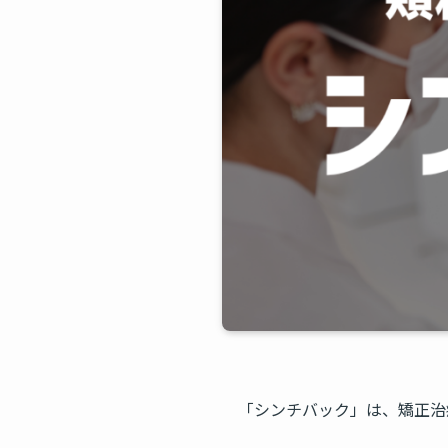
「シンチバック」は、矯正治