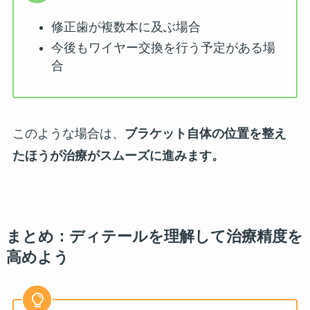
修正歯が複数本に及ぶ場合
今後もワイヤー交換を行う予定がある場
合
このような場合は、
ブラケット自体の位置を整え
たほうが治療がスムーズに進みます。
まとめ：ディテールを理解して治療精度を
高めよう