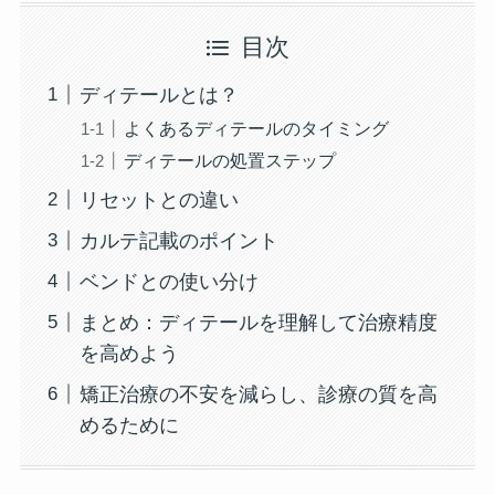
目次
ディテールとは？
よくあるディテールのタイミング
ディテールの処置ステップ
リセットとの違い
カルテ記載のポイント
ベンドとの使い分け
まとめ：ディテールを理解して治療精度
を高めよう
矯正治療の不安を減らし、診療の質を高
めるために