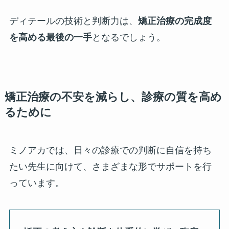
ディテールの技術と判断力は、
矯正治療の完成度
を高める最後の一手
となるでしょう。
矯正治療の不安を減らし、診療の質を高め
るために
ミノアカでは、日々の診療での判断に自信を持ち
たい先生に向けて、さまざまな形でサポートを行
っています。