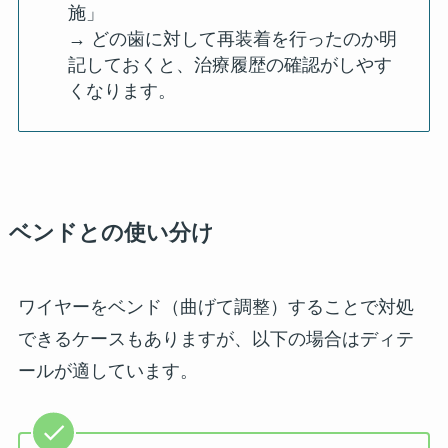
施」
→ どの歯に対して再装着を行ったのか明
記しておくと、治療履歴の確認がしやす
くなります。
ベンドとの使い分け
ワイヤーをベンド（曲げて調整）することで対処
できるケースもありますが、以下の場合はディテ
ールが適しています。