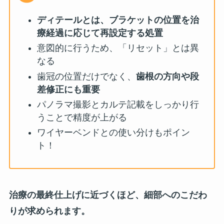
ディテールとは、ブラケットの位置を治
療経過に応じて再設定する処置
意図的に行うため、「リセット」とは異
なる
歯冠の位置だけでなく、
歯根の方向や段
差修正にも重要
パノラマ撮影とカルテ記載をしっかり行
うことで精度が上がる
ワイヤーベンドとの使い分けもポイン
ト！
治療の最終仕上げに近づくほど、細部へのこだわ
りが求められます。