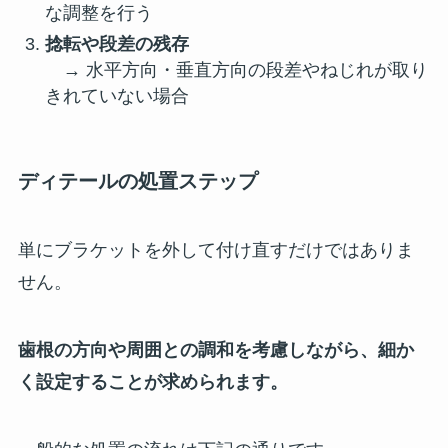
な調整を行う
捻転や段差の残存
→ 水平方向・垂直方向の段差やねじれが取り
きれていない場合
ディテールの処置ステップ
単にブラケットを外して付け直すだけではありま
せん。
歯根の方向や周囲との調和を考慮しながら、細か
く設定することが求められます。