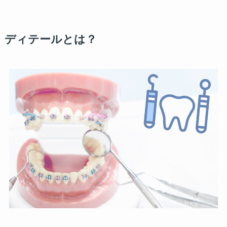
ディテールとは？