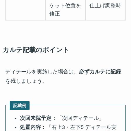
ケット位置を
仕上げ調整時
修正
カルテ記載のポイント
ディテールを実施した場合は、
必ずカルテに記録
を残しましょう。
記載例
次回来院予定：
「次回ディテール」
処置内容：
「右上3・左下5 ディテール実