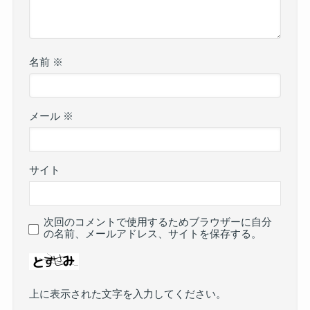
名前
※
メール
※
サイト
次回のコメントで使用するためブラウザーに自分
の名前、メールアドレス、サイトを保存する。
上に表示された文字を入力してください。