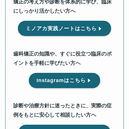
矯正の考え方や診断を体系的に学び、臨床
にしっかり活かしたい方へ
ミノアカ実践ノートはこちら
歯科矯正の知識や、すぐに役立つ臨床のポ
イントを手軽に学びたい方へ
Instagramはこちら
診断や治療方針に迷ったときに、実際の症
例をもとに安心して相談したい方へ