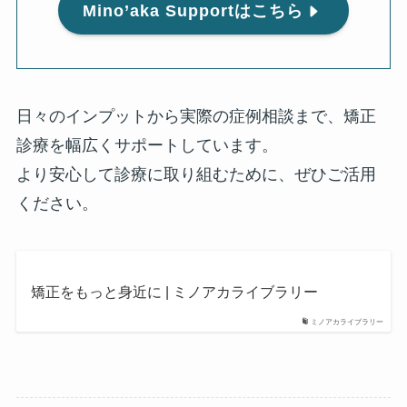
Mino’aka Supportはこちら
日々のインプットから実際の症例相談まで、矯正
診療を幅広くサポートしています。
より安心して診療に取り組むために、ぜひご活用
ください。
矯正をもっと身近に | ミノアカライブラリー
ミノアカライブラリー