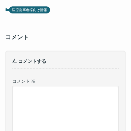
医療従事者様向け情報
コメント
コメントする
コメント
※