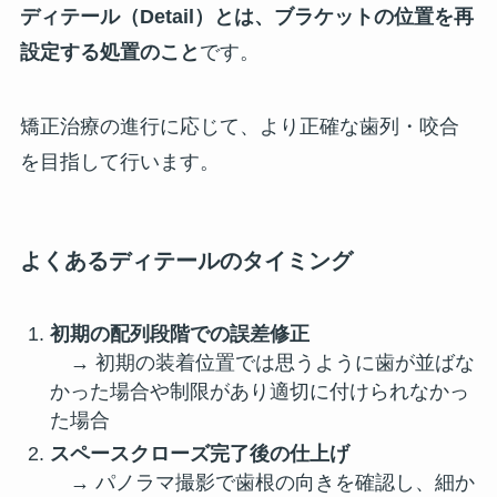
ディテール（Detail）とは、ブラケットの位置を再
設定する処置のこと
です。
矯正治療の進行に応じて、より正確な歯列・咬合
を目指して行います。
よくあるディテールのタイミング
初期の配列段階での誤差修正
→ 初期の装着位置では思うように歯が並ばな
かった場合や制限があり適切に付けられなかっ
た場合
スペースクローズ完了後の仕上げ
→ パノラマ撮影で歯根の向きを確認し、細か