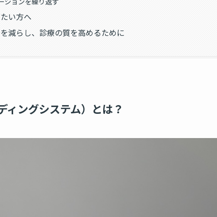
レーションを繰り返す
びたい方へ
安を減らし、診療の質を高めるために
ンディングシステム）とは？