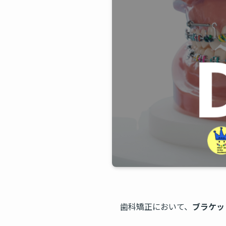
歯科矯正において、
ブラケッ