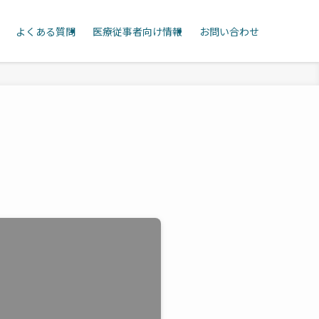
よくある質問
医療従事者向け情報
お問い合わせ