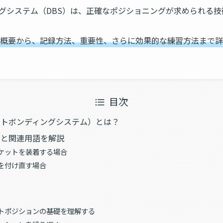
グシステム（DBS）は、正確なポジショニングが求められる技
な概要から、記録方法、重要性、さらに効果的な練習方法まで
目次
クトボンディングシステム）とは？
法と関連用語を解説
ケットを装着する場合
を付け直す場合
法
ケットポジションの基礎を理解する