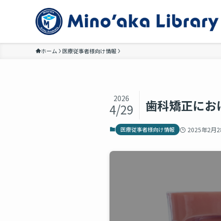
ホーム
医療従事者様向け情報
2026
歯科矯正にお
4/29
医療従事者様向け情報
2025年2月2