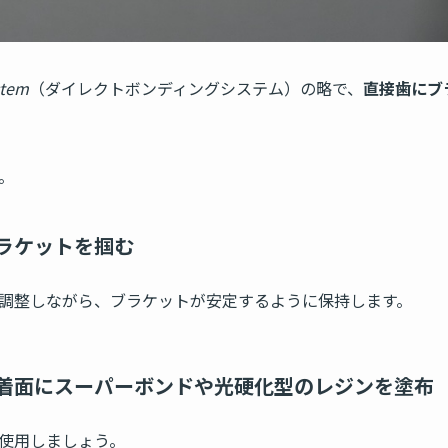
stem
（ダイレクトボンディングシステム）の略で、
直接歯にブ
。
ラケットを掴む
調整しながら、ブラケットが安定するように保持します。
着面にスーパーボンドや光硬化型のレジンを塗布
使用しましょう。