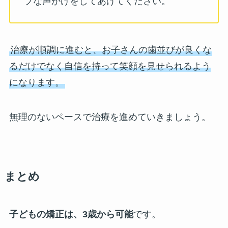
ブな声かけをしてあげてください。
治療が順調に進むと、お子さんの歯並びが良くな
るだけでなく自信を持って笑顔を見せられるよう
になります。
無理のないペースで治療を進めていきましょう。
まとめ
子どもの矯正は、3歳から可能
です。