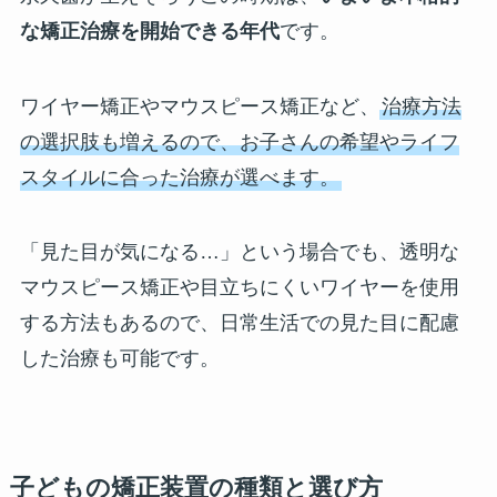
な矯正治療を開始できる年代
です。
ワイヤー矯正やマウスピース矯正など、
治療方法
の選択肢も増えるので、お子さんの希望やライフ
スタイルに合った治療が選べます。
「見た目が気になる…」という場合でも、透明な
マウスピース矯正や目立ちにくいワイヤーを使用
する方法もあるので、日常生活での見た目に配慮
した治療も可能です。
子どもの矯正装置の種類と選び方