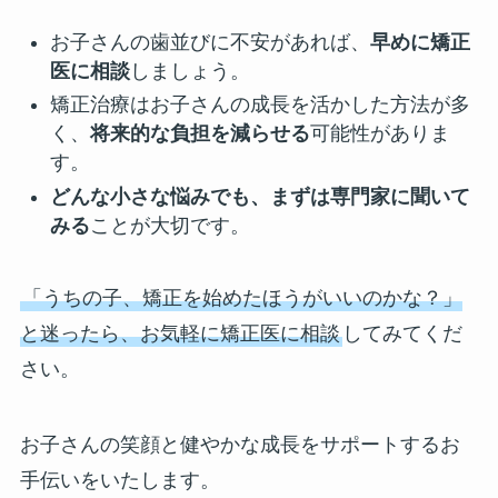
お子さんの歯並びに不安があれば、
早めに矯正
医に相談
しましょう。
矯正治療はお子さんの成長を活かした方法が多
く、
将来的な負担を減らせる
可能性がありま
す。
どんな小さな悩みでも、まずは専門家に聞いて
みる
ことが大切です。
「うちの子、矯正を始めたほうがいいのかな？」
と迷ったら、お気軽に矯正医に相談
してみてくだ
さい。
お子さんの笑顔と健やかな成長をサポートするお
手伝いをいたします。