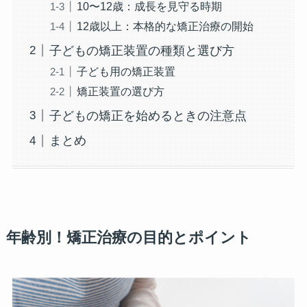
10〜12歳：成長を見守る時期
12歳以上：本格的な矯正治療の開始
子どもの矯正装置の種類と選び方
子ども用の矯正装置
矯正装置の選び方
子どもの矯正を始めるときの注意点
まとめ
年齢別！矯正治療の目的とポイント