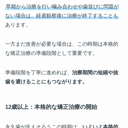
早期から治療を行い噛み合わせや歯並びに問題が
ない場合は、経過観察後に治療が終了することも
あります。
一方まだ改善が必要な場合は、この時期は本格的
な矯正治療の準備段階として重要です。
準備段階を丁寧に進めれば、
治療期間の短縮や抜
歯を避けることにもつながります。
12歳以上：本格的な矯正治療の開始
永久歯が生えそろうこの時期は、
いよいよ本格的