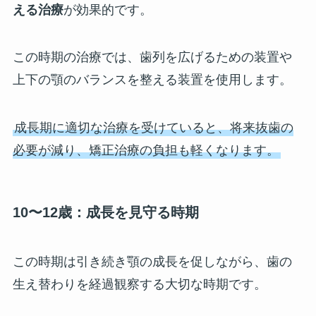
える治療
が効果的です。
この時期の治療では、歯列を広げるための装置や
上下の顎のバランスを整える装置を使用します。
成長期に適切な治療を受けていると、将来抜歯の
必要が減り、矯正治療の負担も軽くなります。
10〜12歳：成長を見守る時期
この時期は引き続き顎の成長を促しながら、歯の
生え替わりを経過観察する大切な時期です。