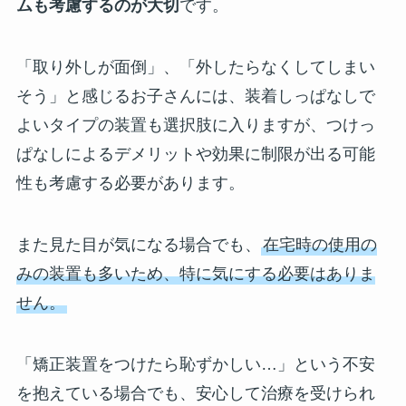
ムも考慮するのが大切
です。
「取り外しが面倒」、「外したらなくしてしまい
そう」と感じるお子さんには、装着しっぱなしで
よいタイプの装置も選択肢に入りますが、つけっ
ぱなしによるデメリットや効果に制限が出る可能
性も考慮する必要があります。
また見た目が気になる場合でも、
在宅時の使用の
みの装置も多いため、特に気にする必要はありま
せん。
「矯正装置をつけたら恥ずかしい…」という不安
を抱えている場合でも、安心して治療を受けられ