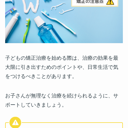
子どもの矯正治療を始める際は、治療の効果を最
大限に引き出すためのポイントや、日常生活で気
をつけるべきことがあります。
お子さんが無理なく治療を続けられるように、サ
ポートしていきましょう。