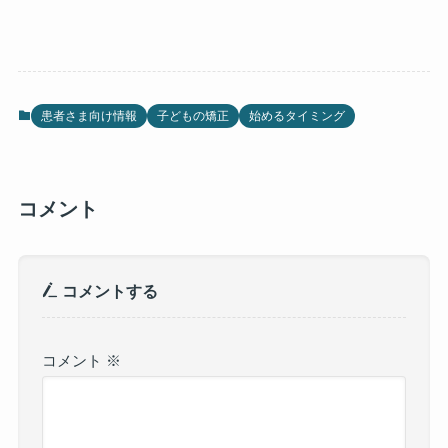
患者さま向け情報
子どもの矯正
始めるタイミング
コメント
コメントする
コメント
※