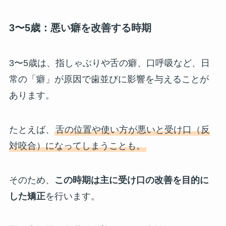
3〜5歳：悪い癖を改善する時期
3〜5歳は、指しゃぶりや舌の癖、口呼吸など、日
常の「癖」が原因で歯並びに影響を与えることが
あります。
たとえば、
舌の位置や使い方が悪いと受け口（反
対咬合）になってしまうことも。
そのため、
この時期は主に受け口の改善を目的に
した矯正
を行います。