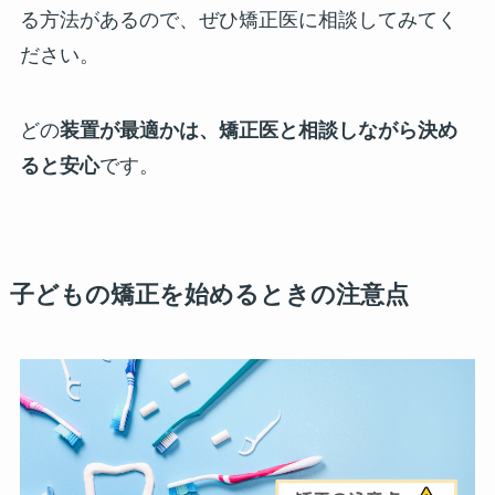
る方法があるので、ぜひ矯正医に相談してみてく
ださい。
どの
装置が最適かは、矯正医と相談しながら決め
ると安心
です。
子どもの矯正を始めるときの注意点