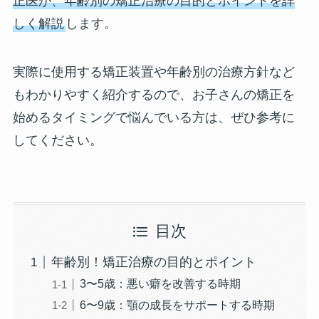
正医が、年齢別の矯正治療の目的とポイントを詳
しく解説
します。
実際に使用する矯正装置や年齢別の治療方針など
もわかりやすく紹介するので、お子さんの矯正を
始めるタイミングで悩んでいる方は、ぜひ参考に
してください。
目次
年齢別！矯正治療の目的とポイント
3〜5歳：悪い癖を改善する時期
6〜9歳：顎の成長をサポートする時期