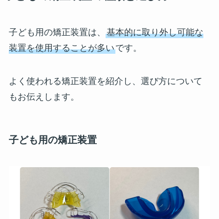
子ども用の矯正装置は、
基本的に取り外し可能な
装置を使用することが多い
です。
よく使われる矯正装置を紹介し、選び方について
もお伝えします。
子ども用の矯正装置