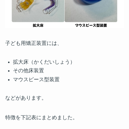
子ども用矯正装置には、
拡大床（かくだいしょう）
その他床装置
マウスピース型装置
などがあります。
特徴を下記表にまとめました。