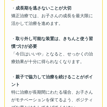
・
成長期を逃さないことが大切
矯正治療では、お子さんの成長を最大限に
活かして治療を進めます。
・
取り外し可能な装置は、きちんと使う習
慣づけが必要
「今日はいいや」となると、せっかくの治
療効果が十分に得られなくなります。
・
親子で協力して治療を続けることがポイ
ント
特に治療が長期間にわたる場合、お子さん
がモチベーションを保てるよう、ポジティ