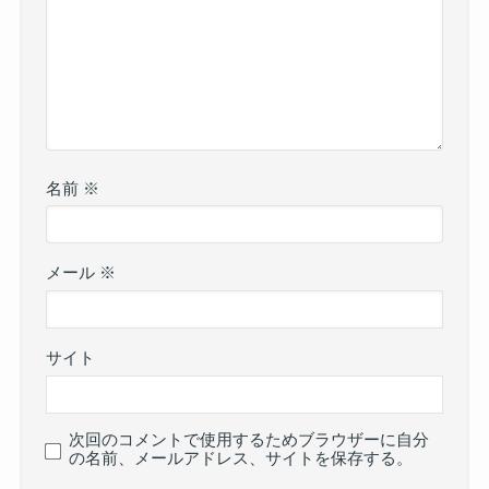
名前
※
メール
※
サイト
次回のコメントで使用するためブラウザーに自分
の名前、メールアドレス、サイトを保存する。