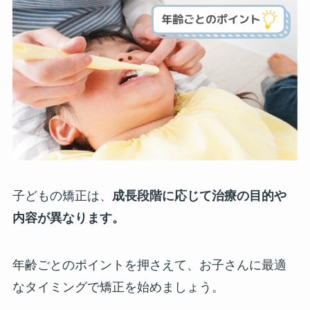
子どもの矯正は、
成長段階に応じて治療の目的や
内容が異なります。
年齢ごとのポイントを押さえて、お子さんに最適
なタイミングで矯正を始めましょう。