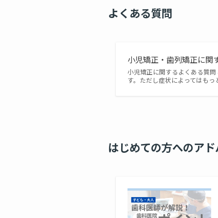
よくある質問
小児矯正・歯列矯正に関す
小児矯正に関するよくある質問
す。ただし症状によってはもっ
はじめての方へのアド