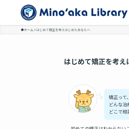
ホーム
はじめて矯正を考えはじめたあなたへ
はじめて矯正を考え
矯正って
どんな治
どこで相
初めての矯正はわからない