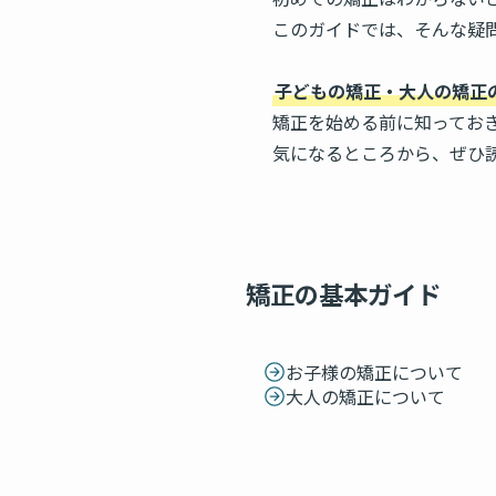
このガイドでは、そんな疑
子どもの矯正・大人の矯正
矯正を始める前に知ってお
気になるところから、ぜひ
矯正の基本ガイド
お子様の矯正について
大人の矯正について