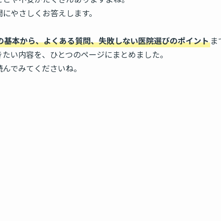
問にやさしくお答えします。
の基本から、よくある質問、失敗しない医院選びのポイント
ま
きたい内容を、ひとつのページにまとめました。
読んでみてくださいね。