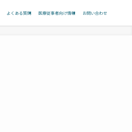
よくある質問
医療従事者向け情報
お問い合わせ